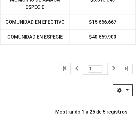
ESPECIE
COMUNIDAD EN EFECTIVO
$15.666.667
COMUNIDAD EN ESPECIE
$40.669.900
Mostrando
1
a
25
de
5
registros