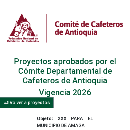
Proyectos aprobados por el
Cómite Departamental de
Cafeteros de Antioquia
Vigencia 2026
Volver a proyectos
Objeto:
XXX PARA EL
MUNICIPIO DE AMAGA