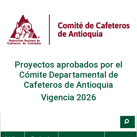
Proyectos aprobados por el
Cómite Departamental de
Cafeteros de Antioquia
Vigencia 2026